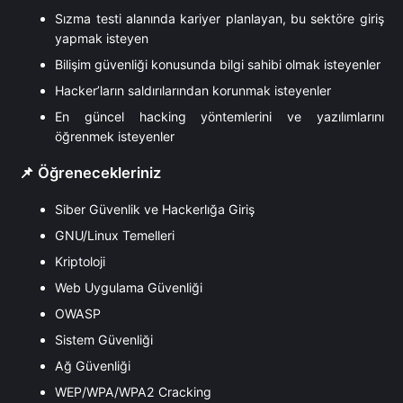
Sızma testi alanında kariyer planlayan, bu sektöre giriş
yapmak isteyen
Bilişim güvenliği konusunda bilgi sahibi olmak isteyenler
Hacker’ların saldırılarından korunmak isteyenler
En güncel hacking yöntemlerini ve yazılımlarını
öğrenmek isteyenler
📌 Öğrenecekleriniz
Siber Güvenlik ve Hackerlığa Giriş
GNU/Linux Temelleri
Kriptoloji
Web Uygulama Güvenliği
OWASP
Sistem Güvenliği
Ağ Güvenliği
WEP/WPA/WPA2 Cracking