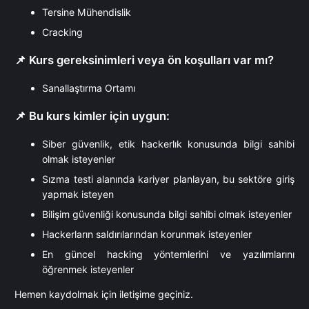
Tersine Mühendislik
Cracking
📌 Kurs gereksinimleri veya ön koşulları var mı?
Sanallaştırma Ortamı
📌 Bu kurs kimler için uygun:
Siber güvenlik, etik hackerlık konusunda bilgi sahibi
olmak isteyenler
Sızma testi alanında kariyer planlayan, bu sektöre giriş
yapmak isteyen
Bilişim güvenliği konusunda bilgi sahibi olmak isteyenler
Hackerların saldırılarından korunmak isteyenler
En güncel hacking yöntemlerini ve yazılımlarını
öğrenmek isteyenler
Hemen kaydolmak için iletişime geçiniz.