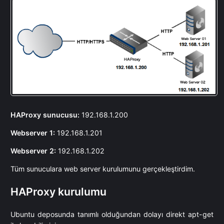
HAProxy sunucusu:
192.168.1.200
Webserver 1:
192.168.1.201
Webserver 2:
192.168.1.202
Tüm sunuculara web server kurulumunu gerçekleştirdim.
HAProxy kurulumu
Ubuntu deposunda tanımlı olduğundan dolayı direkt apt-get