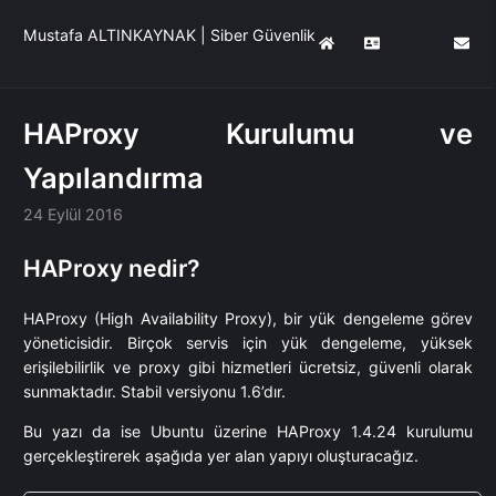
Mustafa ALTINKAYNAK | Siber Güvenlik
HAProxy Kurulumu ve
Yapılandırma
24 Eylül 2016
HAProxy nedir?
HAProxy (High Availability Proxy), bir yük dengeleme görev
yöneticisidir. Birçok servis için yük dengeleme, yüksek
erişilebilirlik ve proxy gibi hizmetleri ücretsiz, güvenli olarak
sunmaktadır. Stabil versiyonu 1.6’dır.
Bu yazı da ise Ubuntu üzerine HAProxy 1.4.24 kurulumu
gerçekleştirerek aşağıda yer alan yapıyı oluşturacağız.