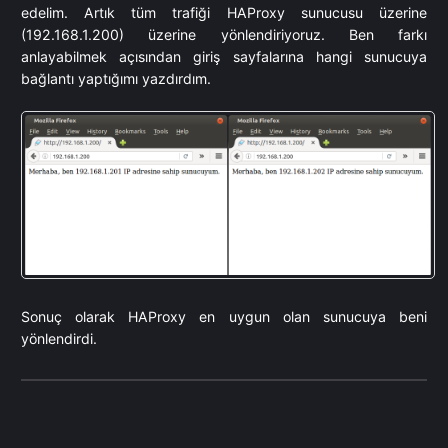
edelim. Artık tüm trafiği HAProxy sunucusu üzerine
(192.168.1.200) üzerine yönlendiriyoruz. Ben farkı
anlayabilmek açısından giriş sayfalarına hangi sunucuya
bağlantı yaptığımı yazdırdım.
Sonuç olarak HAProxy en uygun olan sunucuya beni
yönlendirdi.